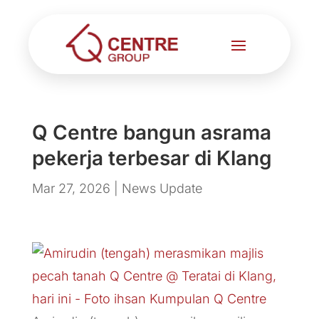
Q Centre bangun asrama
pekerja terbesar di Klang
Mar 27, 2026
|
News Update