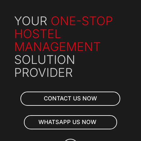
YOUR
ONE-STOP
HOSTEL
MANAGEMENT
SOLUTION
PROVIDER
CONTACT US NOW
WHATSAPP US NOW