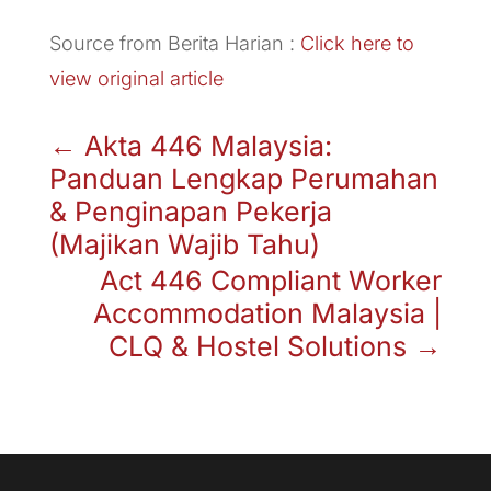
Source from Berita Harian :
Click here to
view original article
←
Akta 446 Malaysia:
Panduan Lengkap Perumahan
& Penginapan Pekerja
(Majikan Wajib Tahu)
Act 446 Compliant Worker
Accommodation Malaysia |
CLQ & Hostel Solutions
→