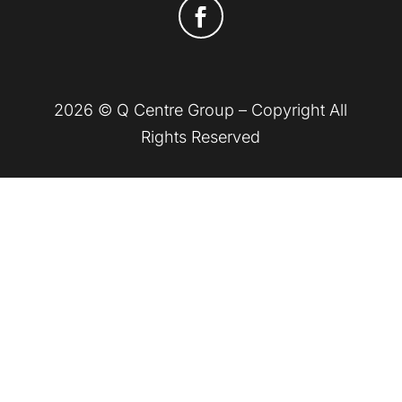
2026 © Q Centre Group – Copyright All
Rights Reserved