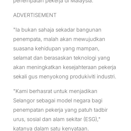
penempatan pekerja di Malaysia.
ADVERTISEMENT
"Ia bukan sahaja sekadar bangunan
penempata, malah akan mewujudkan
suasana kehidupan yang mampan,
selamat dan berasaskan teknologi yang
akan meningkatkan kesejahteraan pekerja
sekali gus menyokong produkiviti industri.
"Kami berhasrat untuk menjadikan
Selangor sebagai model negara bagi
penempatan pekerja yang patuh tadbir
urus, sosial dan alam sekitar (ESG),"
katanya dalam satu kenyataan.