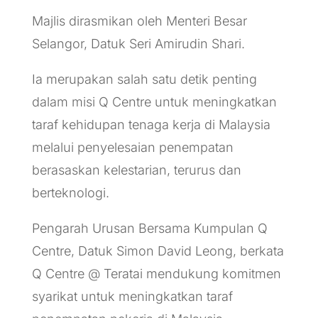
Majlis dirasmikan oleh Menteri Besar
Selangor, Datuk Seri Amirudin Shari.
Ia merupakan salah satu detik penting
dalam misi Q Centre untuk meningkatkan
taraf kehidupan tenaga kerja di Malaysia
melalui penyelesaian penempatan
berasaskan kelestarian, terurus dan
berteknologi.
Pengarah Urusan Bersama Kumpulan Q
Centre, Datuk Simon David Leong, berkata
Q Centre @ Teratai mendukung komitmen
syarikat untuk meningkatkan taraf