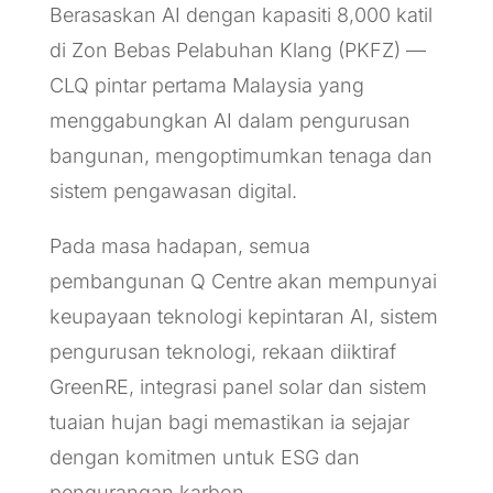
Berasaskan AI dengan kapasiti 8,000 katil
di Zon Bebas Pelabuhan Klang (PKFZ) —
CLQ pintar pertama Malaysia yang
menggabungkan AI dalam pengurusan
bangunan, mengoptimumkan tenaga dan
sistem pengawasan digital.
Pada masa hadapan, semua
pembangunan Q Centre akan mempunyai
keupayaan teknologi kepintaran AI, sistem
pengurusan teknologi, rekaan diiktiraf
GreenRE, integrasi panel solar dan sistem
tuaian hujan bagi memastikan ia sejajar
dengan komitmen untuk ESG dan
pengurangan karbon.