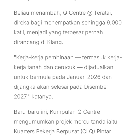
Beliau menambah, Q Centre @ Teratai,
direka bagi menempatkan sehingga 9,000
katil, menjadi yang terbesar pernah
dirancang di Klang.
"Kerja-kerja pembinaan — termasuk kerja-
kerja tanah dan cerucuk — dijadualkan
untuk bermula pada Januari 2026 dan
dijangka akan selesai pada Disember
2027," katanya.
Baru-baru ini, Kumpulan Q Centre
mengumumkan projek mercu tanda iaitu
Kuarters Pekerja Berpusat (CLQ) Pintar