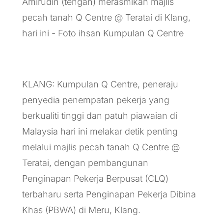
Amirudin (tengah) merasmikan majlis
pecah tanah Q Centre @ Teratai di Klang,
hari ini - Foto ihsan Kumpulan Q Centre
KLANG: Kumpulan Q Centre, peneraju
penyedia penempatan pekerja yang
berkualiti tinggi dan patuh piawaian di
Malaysia hari ini melakar detik penting
melalui majlis pecah tanah Q Centre @
Teratai, dengan pembangunan
Penginapan Pekerja Berpusat (CLQ)
terbaharu serta Penginapan Pekerja Dibina
Khas (PBWA) di Meru, Klang.