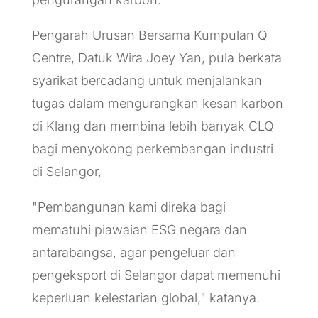
Pengarah Urusan Bersama Kumpulan Q
Centre, Datuk Wira Joey Yan, pula berkata
syarikat bercadang untuk menjalankan
tugas dalam mengurangkan kesan karbon
di Klang dan membina lebih banyak CLQ
bagi menyokong perkembangan industri
di Selangor,
"Pembangunan kami direka bagi
mematuhi piawaian ESG negara dan
antarabangsa, agar pengeluar dan
pengeksport di Selangor dapat memenuhi
keperluan kelestarian global," katanya.